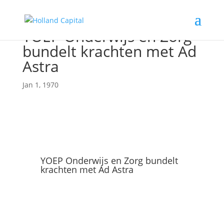
YOEP Onderwijs en Zorg
bundelt krachten met Ad
Astra
Jan 1, 1970
YOEP Onderwijs en Zorg bundelt
krachten met Ad Astra