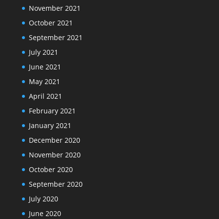
November 2021
October 2021
September 2021
July 2021
June 2021
May 2021
April 2021
February 2021
January 2021
December 2020
November 2020
October 2020
September 2020
July 2020
June 2020