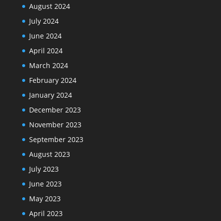
August 2024
July 2024
June 2024
April 2024
March 2024
February 2024
January 2024
December 2023
November 2023
September 2023
August 2023
July 2023
June 2023
May 2023
April 2023