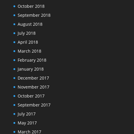
October 2018
September 2018
August 2018
July 2018
April 2018
March 2018
February 2018
January 2018
December 2017
November 2017
October 2017
September 2017
July 2017
May 2017
March 2017