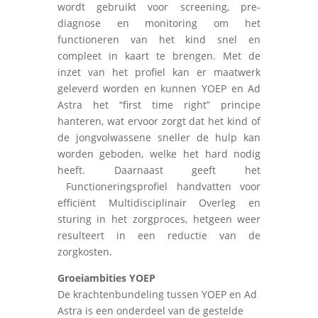
wordt gebruikt voor screening, pre-
diagnose en monitoring om het
functioneren van het kind snel en
compleet in kaart te brengen. Met de
inzet van het profiel kan er maatwerk
geleverd worden en kunnen YOEP en Ad
Astra het “first time right” principe
hanteren, wat ervoor zorgt dat het kind of
de jongvolwassene sneller de hulp kan
worden geboden, welke het hard nodig
heeft. Daarnaast geeft het
Functioneringsprofiel handvatten voor
efficiënt Multidisciplinair Overleg en
sturing in het zorgproces, hetgeen weer
resulteert in een reductie van de
zorgkosten.
Groeiambities YOEP
De krachtenbundeling tussen YOEP en Ad
Astra is een onderdeel van de gestelde