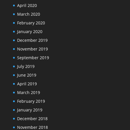
April 2020
March 2020
February 2020
January 2020
December 2019
November 2019
September 2019
July 2019
June 2019
April 2019
March 2019
February 2019
January 2019
December 2018
November 2018