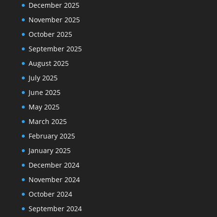
December 2025
November 2025
October 2025
September 2025
August 2025
July 2025
June 2025
May 2025
March 2025
February 2025
January 2025
December 2024
November 2024
October 2024
September 2024