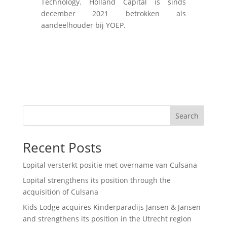
Technology. Holland Capital is sinds
december 2021 betrokken als
aandeelhouder bij YOEP.
Search
Recent Posts
Lopital versterkt positie met overname van Culsana
Lopital strengthens its position through the
acquisition of Culsana
Kids Lodge acquires Kinderparadijs Jansen & Jansen
and strengthens its position in the Utrecht region