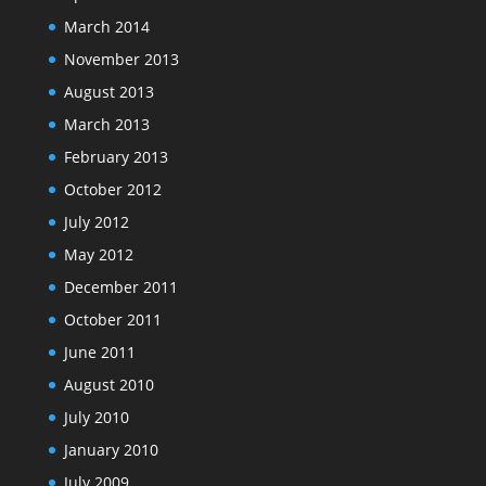
March 2014
November 2013
August 2013
March 2013
February 2013
October 2012
July 2012
May 2012
December 2011
October 2011
June 2011
August 2010
July 2010
January 2010
July 2009