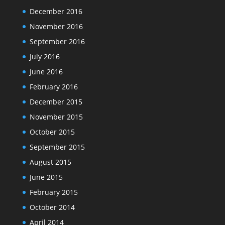
December 2016
November 2016
September 2016
July 2016
June 2016
February 2016
December 2015
November 2015
October 2015
September 2015
August 2015
June 2015
February 2015
October 2014
April 2014