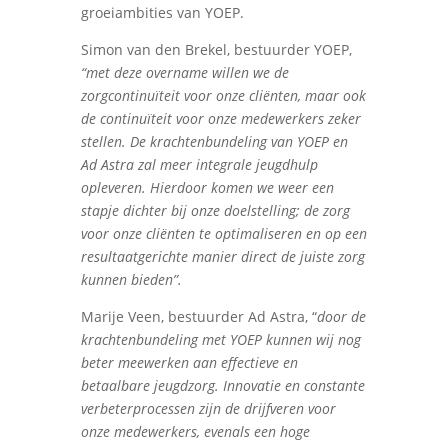
groeiambities van YOEP.
Simon van den Brekel, bestuurder YOEP,
“met deze overname willen we de
zorgcontinuïteit voor onze cliënten, maar ook
de continuïteit voor onze medewerkers zeker
stellen. De krachtenbundeling van YOEP en
Ad Astra zal meer integrale jeugdhulp
opleveren. Hierdoor komen we weer een
stapje dichter bij onze doelstelling; de zorg
voor onze cliënten te optimaliseren en op een
resultaatgerichte manier direct de juiste zorg
kunnen bieden”.
Marije Veen, bestuurder Ad Astra, “
door de
krachtenbundeling met YOEP kunnen wij nog
beter meewerken aan effectieve en
betaalbare jeugdzorg. Innovatie en constante
verbeterprocessen zijn de drijfveren voor
onze medewerkers, evenals een hoge