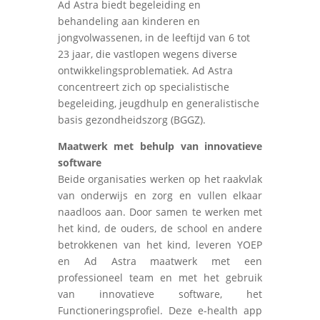
Ad Astra biedt begeleiding en
behandeling aan kinderen en
jongvolwassenen, in de leeftijd van 6 tot
23 jaar, die vastlopen wegens diverse
ontwikkelingsproblematiek. Ad Astra
concentreert zich op specialistische
begeleiding, jeugdhulp en generalistische
basis gezondheidszorg (BGGZ).
Maatwerk met behulp van innovatieve
software
Beide organisaties werken op het raakvlak
van onderwijs en zorg en vullen elkaar
naadloos aan. Door samen te werken met
het kind, de ouders, de school en andere
betrokkenen van het kind, leveren YOEP
en Ad Astra maatwerk met een
professioneel team en met het gebruik
van innovatieve software, het
Functioneringsprofiel. Deze e-health app