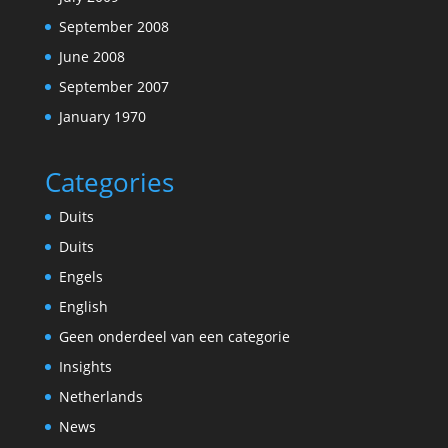
September 2008
June 2008
September 2007
January 1970
Categories
Duits
Duits
Engels
English
Geen onderdeel van een categorie
Insights
Netherlands
News