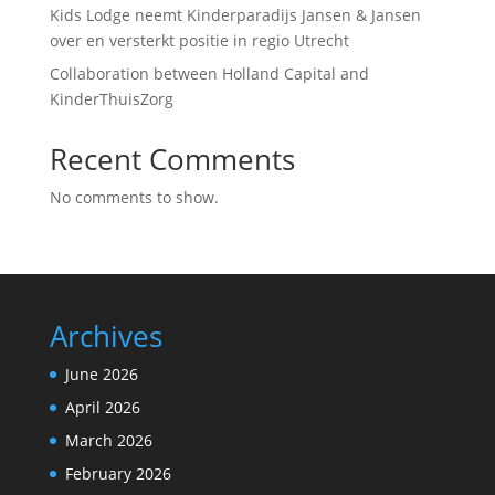
Kids Lodge neemt Kinderparadijs Jansen & Jansen
over en versterkt positie in regio Utrecht
Collaboration between Holland Capital and
KinderThuisZorg
Recent Comments
No comments to show.
Archives
June 2026
April 2026
March 2026
February 2026