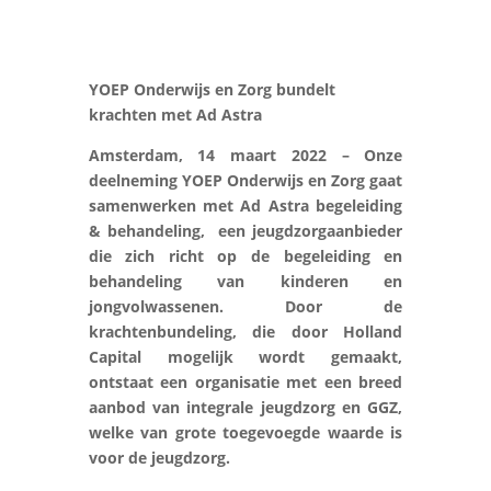
YOEP Onderwijs en Zorg bundelt
krachten met Ad Astra
Amsterdam, 14 maart 2022 – Onze
deelneming YOEP Onderwijs en Zorg gaat
samenwerken met Ad Astra begeleiding
& behandeling, een jeugdzorgaanbieder
die zich richt op de begeleiding en
behandeling van kinderen en
jongvolwassenen. Door de
krachtenbundeling, die door Holland
Capital mogelijk wordt gemaakt,
ontstaat een organisatie met een breed
aanbod van integrale jeugdzorg en GGZ,
welke van grote toegevoegde waarde is
voor de jeugdzorg.