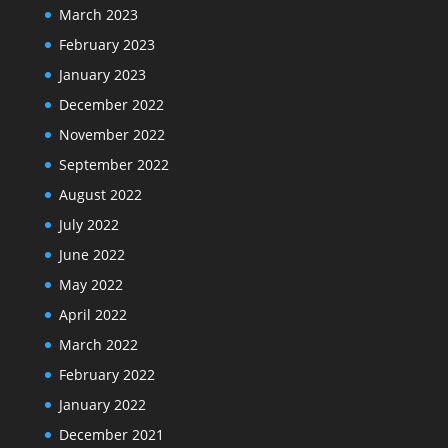
March 2023
February 2023
January 2023
December 2022
November 2022
September 2022
August 2022
July 2022
June 2022
May 2022
April 2022
March 2022
February 2022
January 2022
December 2021