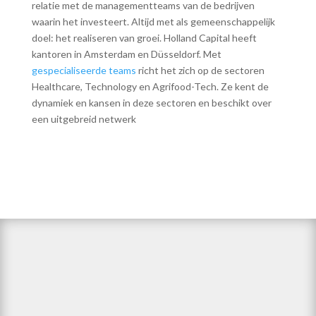
relatie met de managementteams van de bedrijven
waarin het investeert. Altijd met als gemeenschappelijk
doel: het realiseren van groei. Holland Capital heeft
kantoren in Amsterdam en Düsseldorf. Met
gespecialiseerde teams
richt het zich op de sectoren
Healthcare, Technology en Agrifood-Tech. Ze kent de
dynamiek en kansen in deze sectoren en beschikt over
een uitgebreid netwerk