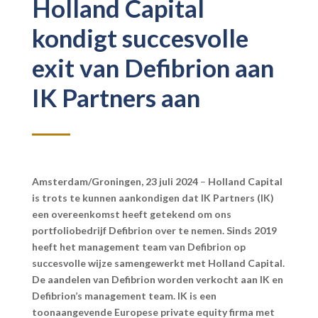
Holland Capital
kondigt succesvolle
exit van Defibrion aan
IK Partners aan
Amsterdam/Groningen, 23 juli 2024
–
Holland Capital
is trots te kunnen aankondigen dat IK Partners (IK)
een overeenkomst heeft getekend om ons
portfoliobedrijf Defibrion over te nemen. Sinds 2019
heeft het management team van Defibrion op
succesvolle wijze samengewerkt met Holland Capital.
De aandelen van Defibrion worden verkocht aan IK en
Defibrion’s management team. IK is een
toonaangevende Europese private equity firma met